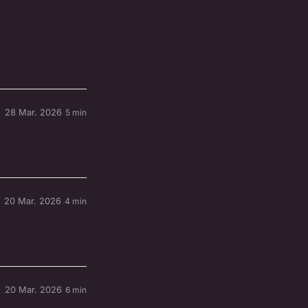
28 Mar. 2026
5 min
20 Mar. 2026
4 min
20 Mar. 2026
6 min