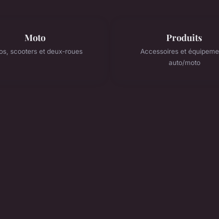
Moto
Produits
os, scooters et deux-roues
Accessoires et équipeme
auto/moto