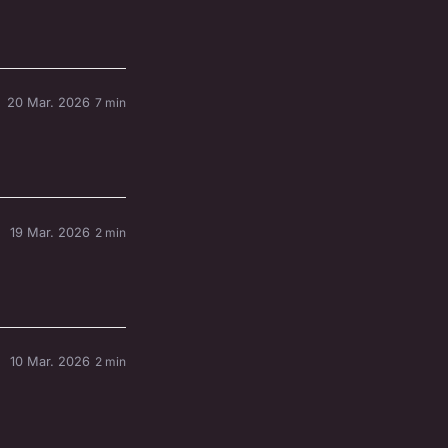
20 Mar. 2026
7 min
19 Mar. 2026
2 min
10 Mar. 2026
2 min