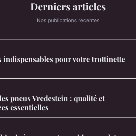
Derniers articles
Nos publications récentes
s indispensables pour votre trottinette
es pneus Vredestein : qualité et
s essentielles