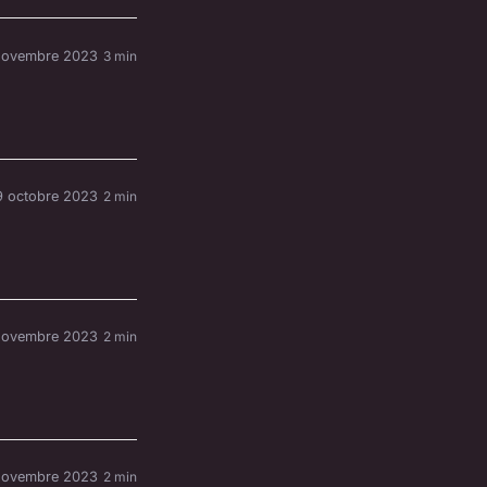
novembre 2023
3 min
9 octobre 2023
2 min
novembre 2023
2 min
novembre 2023
2 min