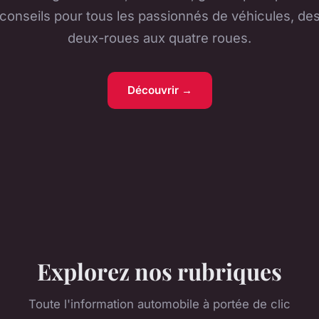
conseils pour tous les passionnés de véhicules, de
deux-roues aux quatre roues.
Découvrir →
Explorez nos rubriques
Toute l'information automobile à portée de clic