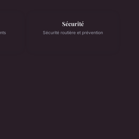
Sécurité
nts
Sécurité routière et prévention