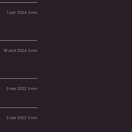
1 juin 2024
3 min
16 avril 2024
3 min
3 mai 2022
3 min
3 mai 2022
5 min