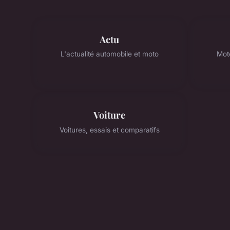
Actu
L'actualité automobile et moto
Mot
Voiture
Voitures, essais et comparatifs