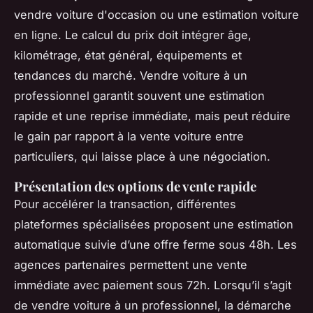
vendre voiture d'occasion ou une estimation voiture
en ligne. Le calcul du prix doit intégrer âge,
kilométrage, état général, équipements et
tendances du marché. Vendre voiture à un
professionnel garantit souvent une estimation
rapide et une reprise immédiate, mais peut réduire
le gain par rapport à la vente voiture entre
particuliers, qui laisse place à une négociation.
Présentation des options de vente rapide
Pour accélérer la transaction, différentes
plateformes spécialisées proposent une estimation
automatique suivie d’une offre ferme sous 48h. Les
agences partenaires permettent une vente
immédiate avec paiement sous 72h. Lorsqu’il s’agit
de vendre voiture à un professionnel, la démarche