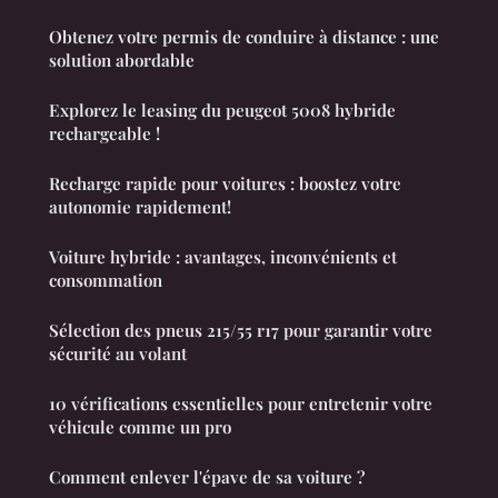
Obtenez votre permis de conduire à distance : une
solution abordable
Explorez le leasing du peugeot 5008 hybride
rechargeable !
Recharge rapide pour voitures : boostez votre
autonomie rapidement!
Voiture hybride : avantages, inconvénients et
consommation
Sélection des pneus 215/55 r17 pour garantir votre
sécurité au volant
10 vérifications essentielles pour entretenir votre
véhicule comme un pro
Comment enlever l'épave de sa voiture ?