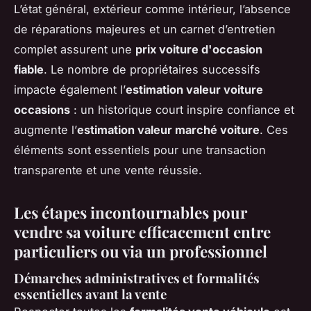
L’état général, extérieur comme intérieur, l’absence
de réparations majeures et un carnet d’entretien
complet assurent une
prix voiture d'occasion
fiable
. Le nombre de propriétaires successifs
impacte également l’
estimation valeur voiture
occasions
: un historique court inspire confiance et
augmente l’
estimation valeur marché voiture
. Ces
éléments sont essentiels pour une transaction
transparente et une vente réussie.
Les étapes incontournables pour
vendre sa voiture efficacement entre
particuliers ou via un professionnel
Démarches administratives et formalités
essentielles avant la vente