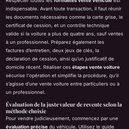
Respecter toutes les
formalités vente véhicule
est
indispensable. Avant toute transaction, il faut réunir
les documents nécessaires comme la carte grise, le
certificat de cession, et un contrôle technique
valide si la voiture a plus de quatre ans, sauf ventes
à un professionnel. Préparez également les
factures d’entretien, deux jeux de clés, la
déclaration de cession, ainsi qu’un justificatif de
domicile récent. Réaliser ces
étapes vente voiture
sécurise l'opération et simplifie la procédure, qu'il
s’agisse d’une vente voiture entre particuliers ou à
un professionnel.
Évaluation de la juste valeur de revente selon la
méthode choisie
Pour vendre judicieusement, commencez par une
évaluation précise
du véhicule. Utilisez le guide