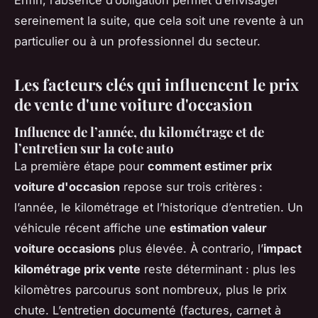
Enfin, l’absence d’obligation permet d’envisager
sereinement la suite, que cela soit une revente à un
particulier ou à un professionnel du secteur.
Les facteurs clés qui influencent le prix
de vente d'une voiture d'occasion
Influence de l’année, du kilométrage et de
l’entretien sur la cote auto
La première étape pour
comment estimer prix
voiture d'occasion
repose sur trois critères :
l’année, le kilométrage et l’historique d’entretien. Un
véhicule récent affiche une
estimation valeur
voiture occasions
plus élevée. À contrario, l’
impact
kilométrage prix vente
reste déterminant : plus les
kilomètres parcourus sont nombreux, plus le prix
chute. L’entretien documenté (factures, carnet à