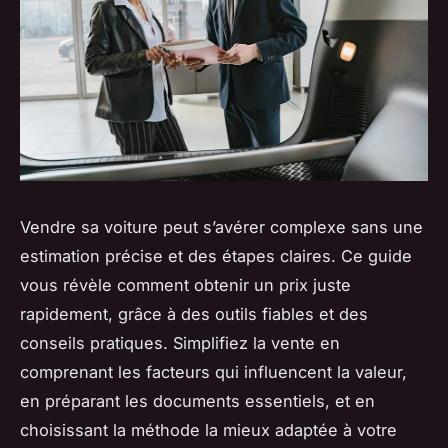
Vendre sa voiture peut s’avérer complexe sans une
estimation précise et des étapes claires. Ce guide
vous révèle comment obtenir un prix juste
rapidement, grâce à des outils fiables et des
conseils pratiques. Simplifiez la vente en
comprenant les facteurs qui influencent la valeur,
en préparant les documents essentiels, et en
choisissant la méthode la mieux adaptée à votre