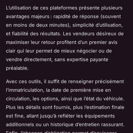
L’utilisation de ces plateformes présente plusieurs
avantages majeurs : rapidité de réponse (souvent
en moins de deux minutes), simplicité d’utilisation,
et fiabilité des résultats. Les vendeurs désireux de
maximiser leur retour profitent d’un premier avis
clair qui leur permet de mieux négocier ou de
vendre directement, sans expertise payante
préalable.
Avec ces outils, il suffit de renseigner précisément
l’immatriculation, la date de première mise en
circulation, les options, ainsi que l’état du véhicule.
Plus les détails sont fournis, plus l’estimation finale
est fine, allant jusqu’à refléter les équipements
additionnels ou un historique d’entretien rassurant.