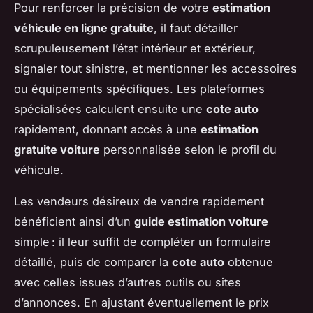
Pour renforcer la précision de votre
estimation
véhicule en ligne gratuite
, il faut détailler
scrupuleusement l’état intérieur et extérieur,
signaler tout sinistre, et mentionner les accessoires
ou équipements spécifiques. Les plateformes
spécialisées calculent ensuite une
cote auto
rapidement, donnant accès à une
estimation
gratuite voiture
personnalisée selon le profil du
véhicule.
Les vendeurs désireux de vendre rapidement
bénéficient ainsi d’un
guide estimation voiture
simple : il leur suffit de compléter un formulaire
détaillé, puis de comparer la
cote auto
obtenue
avec celles issues d’autres outils ou sites
d’annonces. En ajustant éventuellement le prix