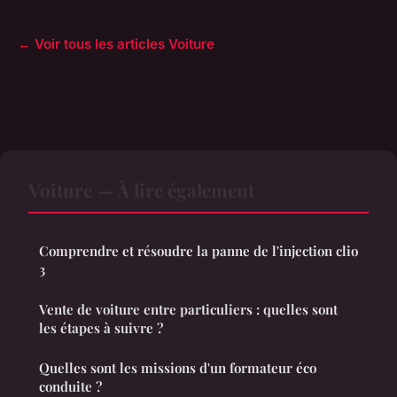
← Voir tous les articles Voiture
Voiture — À lire également
Comprendre et résoudre la panne de l'injection clio
3
Vente de voiture entre particuliers : quelles sont
les étapes à suivre ?
Quelles sont les missions d'un formateur éco
conduite ?