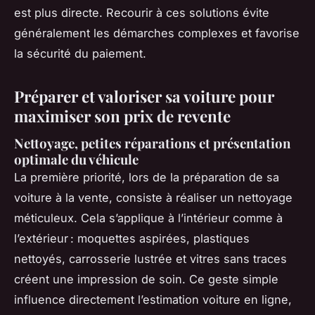
est plus directe. Recourir à ces solutions évite
généralement les démarches complexes et favorise
la sécurité du paiement.
Préparer et valoriser sa voiture pour
maximiser son prix de revente
Nettoyage, petites réparations et présentation
optimale du véhicule
La première priorité, lors de la préparation de sa
voiture à la vente, consiste à réaliser un nettoyage
méticuleux. Cela s’applique à l’intérieur comme à
l’extérieur : moquettes aspirées, plastiques
nettoyés, carrosserie lustrée et vitres sans traces
créent une impression de soin. Ce geste simple
influence directement l’estimation voiture en ligne,