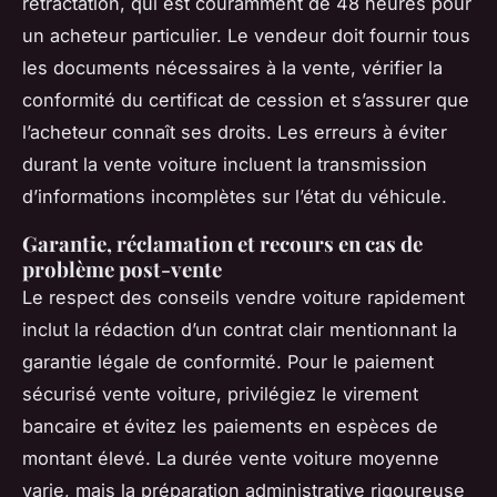
rétractation, qui est couramment de 48 heures pour
un acheteur particulier. Le vendeur doit fournir tous
les documents nécessaires à la vente, vérifier la
conformité du certificat de cession et s’assurer que
l’acheteur connaît ses droits. Les erreurs à éviter
durant la vente voiture incluent la transmission
d’informations incomplètes sur l’état du véhicule.
Garantie, réclamation et recours en cas de
problème post-vente
Le respect des conseils vendre voiture rapidement
inclut la rédaction d’un contrat clair mentionnant la
garantie légale de conformité. Pour le paiement
sécurisé vente voiture, privilégiez le virement
bancaire et évitez les paiements en espèces de
montant élevé. La durée vente voiture moyenne
varie, mais la préparation administrative rigoureuse