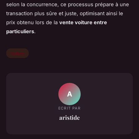
selon la concurrence, ce processus prépare à une
transaction plus sûre et juste, optimisant ainsi le
prix obtenu lors de la
vente voiture entre
particuliers
.
Voiture
A
ECRIT PAR
aristide