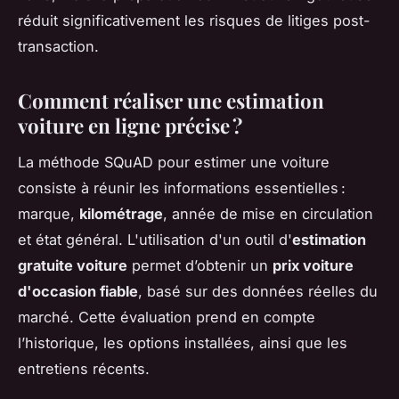
réduit significativement les risques de litiges post-
transaction.
Comment réaliser une
estimation
voiture en ligne
précise ?
La méthode SQuAD pour estimer une voiture
consiste à réunir les informations essentielles :
marque,
kilométrage
, année de mise en circulation
et état général. L'utilisation d'un outil d'
estimation
gratuite voiture
permet d’obtenir un
prix voiture
d'occasion fiable
, basé sur des données réelles du
marché. Cette évaluation prend en compte
l’historique, les options installées, ainsi que les
entretiens récents.