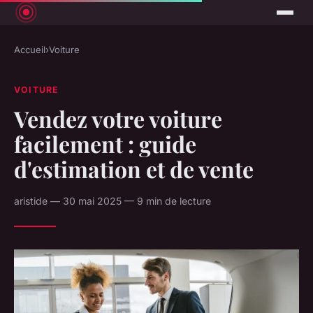
Accueil
›
Voiture
VOITURE
Vendez votre voiture
facilement : guide
d'estimation et de vente
aristide — 30 mai 2025 — 9 min de lecture