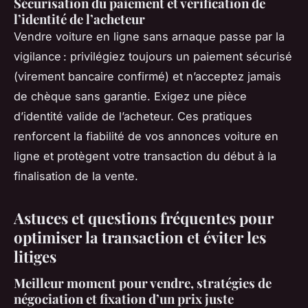
Sécurisation du paiement et vérification de
l’identité de l’acheteur
Vendre voiture en ligne sans arnaque passe par la
vigilance : privilégiez toujours un paiement sécurisé
(virement bancaire confirmé) et n’acceptez jamais
de chèque sans garantie. Exigez une pièce
d’identité valide de l’acheteur. Ces pratiques
renforcent la fiabilité de vos annonces voiture en
ligne et protègent votre transaction du début à la
finalisation de la vente.
Astuces et questions fréquentes pour
optimiser la transaction et éviter les
litiges
Meilleur moment pour vendre, stratégies de
négociation et fixation d’un prix juste