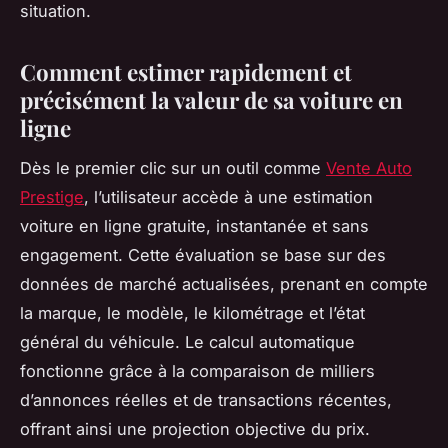
situation.
Comment estimer rapidement et
précisément la valeur de sa voiture en
ligne
Dès le premier clic sur un outil comme
Vente Auto
Prestige
, l’utilisateur accède à une estimation
voiture en ligne gratuite, instantanée et sans
engagement. Cette évaluation se base sur des
données de marché actualisées, prenant en compte
la marque, le modèle, le kilométrage et l’état
général du véhicule. Le calcul automatique
fonctionne grâce à la comparaison de milliers
d’annonces réelles et de transactions récentes,
offrant ainsi une projection objective du prix.