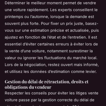
Déterminer le meilleur moment permet de vendre
une voiture rapidement. Les experts conseillent le
printemps ou l’automne, lorsque la demande est
souvent plus forte. Pour fixer un prix juste, basez-
vous sur une estimation précise et actualisée, puis
ajustez en fonction de l’état et de l’entretien. Il est
essentiel d’éviter certaines erreurs à éviter lors de
la vente d’une voiture, notamment surestimer la
valeur ou ignorer les fluctuations du marché local.
Lors de la négociation, restez ouvert mais informé,
et utilisez les données d’estimation comme levier.
Gestion du délai de rétractation, droits et
obligations du vendeur
Respecter les conseils pour éviter les litiges vente
voiture passe par la gestion correcte du délai de