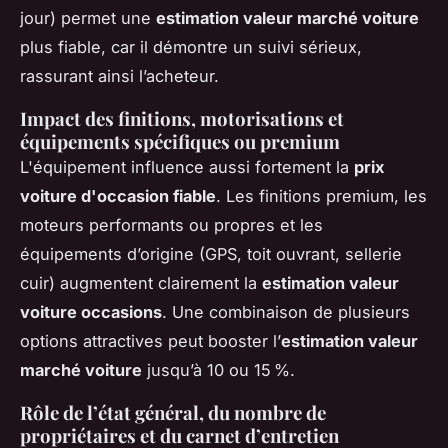
jour) permet une
estimation valeur marché voiture
plus fiable, car il démontre un suivi sérieux,
rassurant ainsi l’acheteur.
Impact des finitions, motorisations et
équipements spécifiques ou premium
L'équipement influence aussi fortement la
prix
voiture d'occasion fiable
. Les finitions premium, les
moteurs performants ou propres et les
équipements d’origine (GPS, toit ouvrant, sellerie
cuir) augmentent clairement la
estimation valeur
voiture occasions
. Une combinaison de plusieurs
options attractives peut booster l’
estimation valeur
marché voiture
jusqu’à 10 ou 15 %.
Rôle de l’état général, du nombre de
propriétaires et du carnet d’entretien