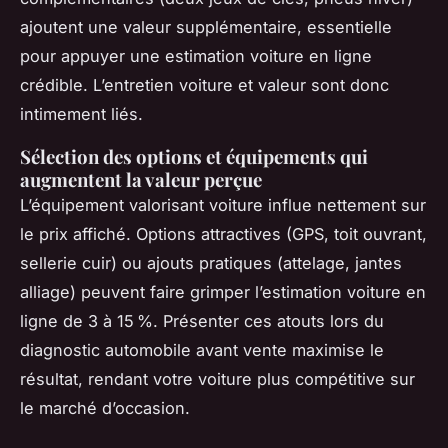
ajoutent une valeur supplémentaire, essentielle
pour appuyer une estimation voiture en ligne
crédible. L’entretien voiture et valeur sont donc
intimement liés.
Sélection des options et équipements qui
augmentent la valeur perçue
L’équipement valorisant voiture influe nettement sur
le prix affiché. Options attractives (GPS, toit ouvrant,
sellerie cuir) ou ajouts pratiques (attelage, jantes
alliage) peuvent faire grimper l’estimation voiture en
ligne de 3 à 15 %. Présenter ces atouts lors du
diagnostic automobile avant vente maximise le
résultat, rendant votre voiture plus compétitive sur
le marché d’occasion.