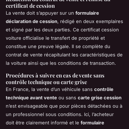
certificat de cession
La vente doit s’appuyer sur un
formulaire
déclaration de cession
, rédigé en deux exemplaires
et signé par les deux parties. Ce certificat cession
voiture officialise le transfert de propriété et
constitue une preuve légale. Il se complète du
contrat de vente récapitulant les caractéristiques de
la voiture ainsi que les conditions de transaction.
Procédures à suivre en cas de vente sans
contrôle technique ou carte grise
En France, la vente d’un véhicule sans
contrôle
technique avant vente
ou sans
carte grise cession
n’est envisageable que pour pièces détachées ou à
un professionnel sous conditions. Ici, l’acheteur
doit être clairement informé et le
formulaire