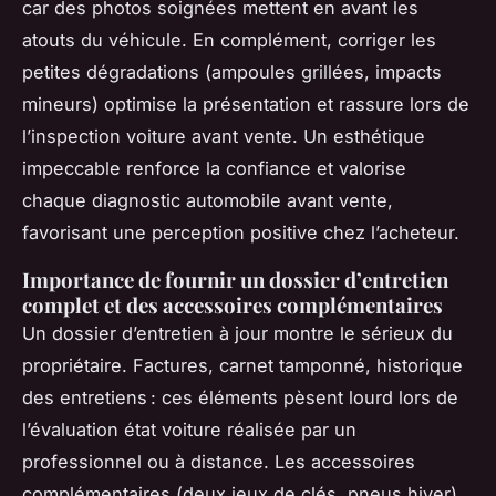
car des photos soignées mettent en avant les
atouts du véhicule. En complément, corriger les
petites dégradations (ampoules grillées, impacts
mineurs) optimise la présentation et rassure lors de
l’inspection voiture avant vente. Un esthétique
impeccable renforce la confiance et valorise
chaque diagnostic automobile avant vente,
favorisant une perception positive chez l’acheteur.
Importance de fournir un dossier d’entretien
complet et des accessoires complémentaires
Un dossier d’entretien à jour montre le sérieux du
propriétaire. Factures, carnet tamponné, historique
des entretiens : ces éléments pèsent lourd lors de
l’évaluation état voiture réalisée par un
professionnel ou à distance. Les accessoires
complémentaires (deux jeux de clés, pneus hiver)