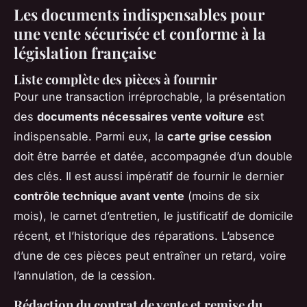
Les documents indispensables pour
une vente sécurisée et conforme à la
législation française
Liste complète des pièces à fournir
Pour une transaction irréprochable, la présentation
des
documents nécessaires vente voiture
est
indispensable. Parmi eux, la
carte grise cession
doit être barrée et datée, accompagnée d’un double
des clés. Il est aussi impératif de fournir le dernier
contrôle technique avant vente
(moins de six
mois), le carnet d’entretien, le justificatif de domicile
récent, et l’historique des réparations. L’absence
d’une de ces pièces peut entraîner un retard, voire
l’annulation, de la cession.
Rédaction du contrat de vente et remise du