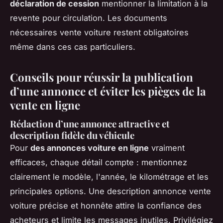
déclaration de cession
mentionner la limitation à la
revente pour circulation. Les documents
nécessaires vente voiture restent obligatoires
même dans ces cas particuliers.
Conseils pour réussir la publication
d’une annonce et éviter les pièges de la
vente en ligne
Rédaction d’une annonce attractive et
description fidèle du véhicule
Pour
des annonces voiture en ligne
vraiment
efficaces, chaque détail compte : mentionnez
clairement le modèle, l'année, le kilométrage et les
principales options. Une description annonce vente
voiture précise et honnête attire la confiance des
acheteurs et limite les messages inutiles. Privilégiez