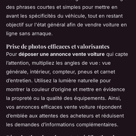
des phrases courtes et simples pour mettre en
avant les spécificités du véhicule, tout en restant
objectif sur l'état général afin de vendre voiture en
ligne sans arnaque.
Prise de photos efficaces et valorisantes
Pour
déposer une annonce vente voiture
qui capte
l’attention, multipliez les angles de vue : vue
générale, intérieur, compteur, pneus et carnet
d’entretien. Utilisez la lumière naturelle pour
montrer la couleur d’origine et mettre en évidence
la propreté ou la qualité des équipements. Ainsi,
vos annonces efficaces vente voiture répondent
d’emblée aux attentes des acheteurs et réduisent
les demandes d’informations complémentaires.