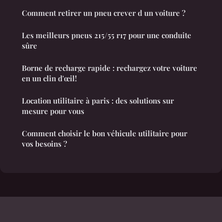
Comment retirer un pneu crever d un voiture ?
Les meilleurs pneus 215/55 r17 pour une conduite
sûre
Borne de recharge rapide : rechargez votre voiture
en un clin d'œil!
Location utilitaire à paris : des solutions sur
mesure pour vous
Comment choisir le bon véhicule utilitaire pour
vos besoins ?