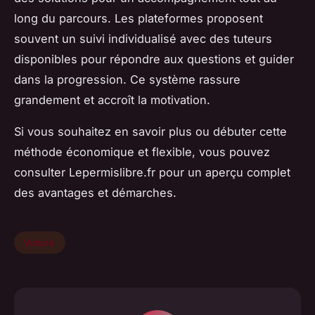
long du parcours. Les plateformes proposent
souvent un suivi individualisé avec des tuteurs
disponibles pour répondre aux questions et guider
dans la progression. Ce système rassure
grandement et accroît la motivation.
Si vous souhaitez en savoir plus ou débuter cette
méthode économique et flexible, vous pouvez
consulter Lepermislibre.fr pour un aperçu complet
des avantages et démarches.
Voiture