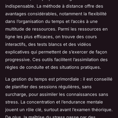
indispensable. La méthode à distance offre des
avantages considérables, notamment la flexibilité
dans l’organisation du temps et l’accès à une
multitude de ressources. Parmi les ressources en
ligne les plus efficaces, on trouve des cours
interactifs, des tests blancs et des vidéos
explicatives qui permettent de s’exercer de façon
progressive. Ces outils facilitent l’assimilation des
règles de conduite et des situations pratiques.
La gestion du temps est primordiale : il est conseillé
de planifier des sessions régulières, sans
surcharge, pour assimiler les connaissances sans
stress. La concentration et l’endurance mentale
jouent un rôle clé, surtout avant l’examen théorique.
De plus, la maîtrise du stress passe par des