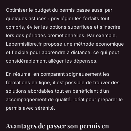
Optimiser le budget du permis passe aussi par
quelques astuces : privilégier les forfaits tout
compris, éviter les options superflues et s’inscrire
lors des périodes promotionnelles. Par exemple,
Lepermislibre.fr propose une méthode économique
et flexible pour apprendre à distance, ce qui peut
considérablement alléger les dépenses.
En résumé, en comparant soigneusement les
formations en ligne, il est possible de trouver des
solutions abordables tout en bénéficiant d’un
accompagnement de qualité, idéal pour préparer le
permis avec sérénité.
Avantages de passer son permis en