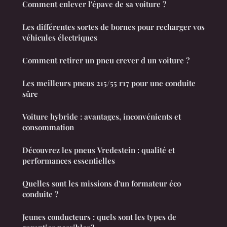
Comment enlever l'épave de sa voiture ?
Les différentes sortes de bornes pour recharger vos
véhicules électriques
Comment retirer un pneu crever d un voiture ?
Les meilleurs pneus 215/55 r17 pour une conduite
sûre
Voiture hybride : avantages, inconvénients et
consommation
Découvrez les pneus Vredestein : qualité et
performances essentielles
Quelles sont les missions d'un formateur éco
conduite ?
Jeunes conducteurs : quels sont les types de