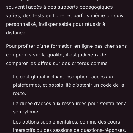
souvent l’accès à des supports pédagogiques
variés, des tests en ligne, et parfois même un suivi
personnalisé, indispensable pour réussir à
distance.
Pour profiter d’une formation en ligne pas cher sans
compromis sur la qualité, il est judicieux de
comparer les offres sur des critères comme :
Le coût global incluant inscription, accès aux
plateformes, et possibilité d’obtenir un code de la
route.
La durée d’accès aux ressources pour s’entraîner à
son rythme.
Les options supplémentaires, comme des cours
interactifs ou des sessions de questions-réponses.