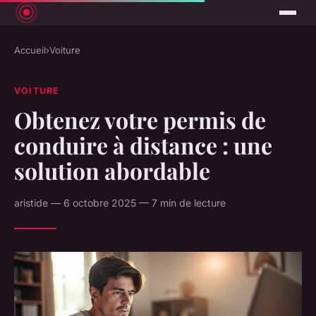
Accueil
›
Voiture
VOITURE
Obtenez votre permis de
conduire à distance : une
solution abordable
aristide — 6 octobre 2025 — 7 min de lecture