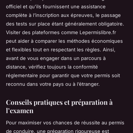
officiel et qu'ils fournissent une assistance
complète à l’inscription aux épreuves, le passage
des tests sur place étant généralement obligatoire.
Visiter des plateformes comme Lepermislibre.fr
peut aider à comparer les méthodes économiques
et flexibles tout en respectant les règles. Ainsi,
avant de vous engager dans un parcours à
distance, vérifiez toujours la conformité
réglementaire pour garantir que votre permis soit
reconnu dans votre pays ou à l’étranger.
Conseils pratiques et préparation à
l’examen
Pour maximiser vos chances de réussite au permis
de conduire, une préparation rigoureuse est