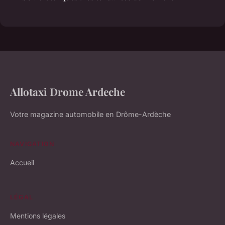
Allotaxi Drome Ardeche
Votre magazine automobile en Drôme-Ardèche
NAVIGATION
Accueil
LÉGAL
Mentions légales