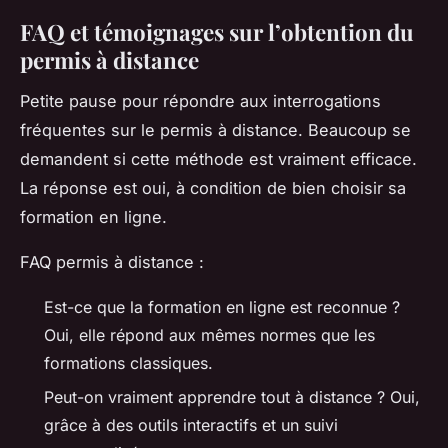
FAQ et témoignages sur l’obtention du
permis à distance
Petite pause pour répondre aux interrogations
fréquentes sur le permis à distance. Beaucoup se
demandent si cette méthode est vraiment efficace.
La réponse est oui, à condition de bien choisir sa
formation en ligne.
FAQ permis à distance :
Est-ce que la formation en ligne est reconnue ?
Oui, elle répond aux mêmes normes que les
formations classiques.
Peut-on vraiment apprendre tout à distance ?
Oui,
grâce à des outils interactifs et un suivi