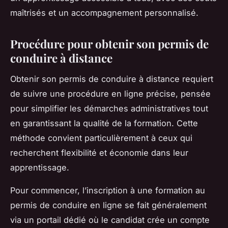
maîtrisés et un accompagnement personnalisé.
Procédure pour obtenir son permis de
conduire à distance
Obtenir son permis de conduire à distance requiert
de suivre une procédure en ligne précise, pensée
pour simplifier les démarches administratives tout
en garantissant la qualité de la formation. Cette
méthode convient particulièrement à ceux qui
recherchent flexibilité et économie dans leur
apprentissage.
Pour commencer, l’inscription à une formation au
permis de conduire en ligne se fait généralement
via un portail dédié où le candidat crée un compte