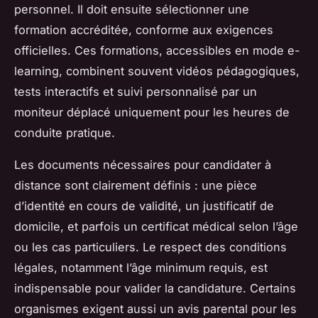
personnel. Il doit ensuite sélectionner une
formation accréditée, conforme aux exigences
officielles. Ces formations, accessibles en mode e-
learning, combinent souvent vidéos pédagogiques,
tests interactifs et suivi personnalisé par un
moniteur déplacé uniquement pour les heures de
conduite pratique.
Les documents nécessaires pour candidater à
distance sont clairement définis : une pièce
d’identité en cours de validité, un justificatif de
domicile, et parfois un certificat médical selon l’âge
ou les cas particuliers. Le respect des conditions
légales, notamment l’âge minimum requis, est
indispensable pour valider la candidature. Certains
organismes exigent aussi un avis parental pour les