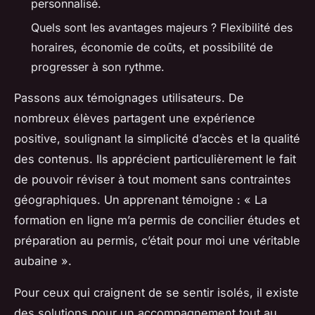
personnalisé.
Quels sont les avantages majeurs ?
Flexibilité des
horaires, économie de coûts, et possibilité de
progresser à son rythme.
Passons aux témoignages utilisateurs. De
nombreux élèves partagent une expérience
positive, soulignant la simplicité d’accès et la qualité
des contenus. Ils apprécient particulièrement le fait
de pouvoir réviser à tout moment sans contraintes
géographiques. Un apprenant témoigne : « La
formation en ligne m’a permis de concilier études et
préparation au permis, c’était pour moi une véritable
aubaine ».
Pour ceux qui craignent de se sentir isolés, il existe
des solutions pour un accompagnement tout au