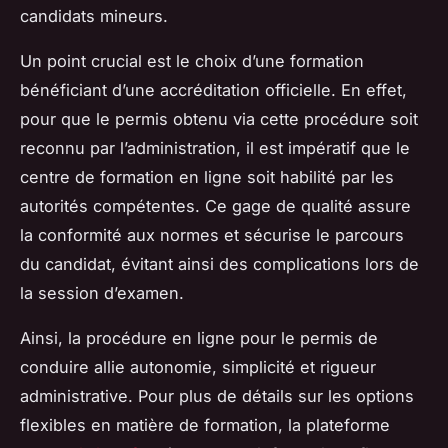
candidats mineurs.
Un point crucial est le choix d’une formation
bénéficiant d’une accréditation officielle. En effet,
pour que le permis obtenu via cette procédure soit
reconnu par l’administration, il est impératif que le
centre de formation en ligne soit habilité par les
autorités compétentes. Ce gage de qualité assure
la conformité aux normes et sécurise le parcours
du candidat, évitant ainsi des complications lors de
la session d’examen.
Ainsi, la procédure en ligne pour le permis de
conduire allie autonomie, simplicité et rigueur
administrative. Pour plus de détails sur les options
flexibles en matière de formation, la plateforme