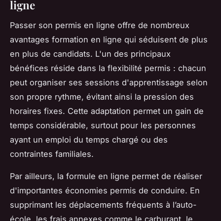
ligne
Passer son permis en ligne offre de nombreux
avantages formation en ligne qui séduisent de plus
en plus de candidats. L'un des principaux
bénéfices réside dans la flexibilité permis : chacun
peut organiser ses sessions d'apprentissage selon
son propre rythme, évitant ainsi la pression des
horaires fixes. Cette adaptation permet un gain de
temps considérable, surtout pour les personnes
ayant un emploi du temps chargé ou des
contraintes familiales.
Par ailleurs, la formule en ligne permet de réaliser
d'importantes économies permis de conduire. En
supprimant les déplacements fréquents à l’auto-
école, les frais annexes comme le carburant, le