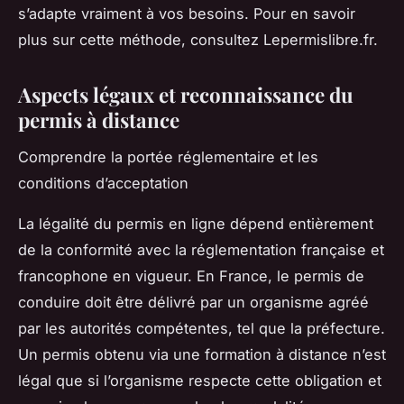
s’adapte vraiment à vos besoins. Pour en savoir
plus sur cette méthode, consultez Lepermislibre.fr.
Aspects légaux et reconnaissance du
permis à distance
Comprendre la portée réglementaire et les
conditions d’acceptation
La légalité du permis en ligne dépend entièrement
de la conformité avec la réglementation française et
francophone en vigueur. En France, le permis de
conduire doit être délivré par un organisme agréé
par les autorités compétentes, tel que la préfecture.
Un permis obtenu via une formation à distance n’est
légal que si l’organisme respecte cette obligation et