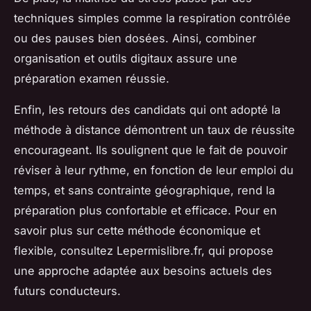
techniques simples comme la respiration contrôlée
ou des pauses bien dosées. Ainsi, combiner
organisation et outils digitaux assure une
préparation examen réussie.
Enfin, les retours des candidats qui ont adopté la
méthode à distance démontrent un taux de réussite
encourageant. Ils soulignent que le fait de pouvoir
réviser à leur rythme, en fonction de leur emploi du
temps, et sans contrainte géographique, rend la
préparation plus confortable et efficace. Pour en
savoir plus sur cette méthode économique et
flexible, consultez Lepermislibre.fr, qui propose
une approche adaptée aux besoins actuels des
futurs conducteurs.