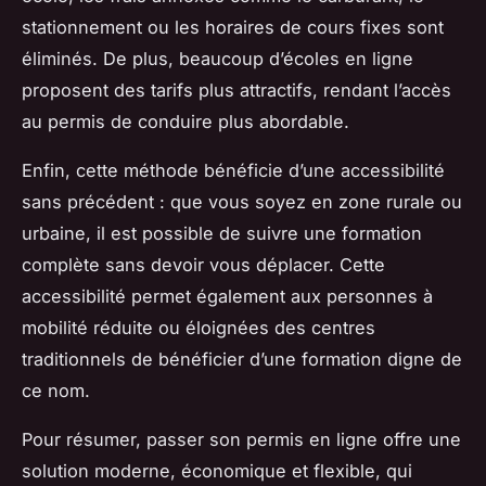
stationnement ou les horaires de cours fixes sont
éliminés. De plus, beaucoup d’écoles en ligne
proposent des tarifs plus attractifs, rendant l’accès
au permis de conduire plus abordable.
Enfin, cette méthode bénéficie d’une accessibilité
sans précédent : que vous soyez en zone rurale ou
urbaine, il est possible de suivre une formation
complète sans devoir vous déplacer. Cette
accessibilité permet également aux personnes à
mobilité réduite ou éloignées des centres
traditionnels de bénéficier d’une formation digne de
ce nom.
Pour résumer, passer son permis en ligne offre une
solution moderne, économique et flexible, qui