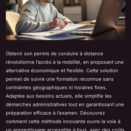
Obtenir son permis de conduire à distance
révolutionne l’accès à la mobilité, en proposant une
alternative économique et flexible. Cette solution
permet de suivre une formation reconnue sans
contraintes géographiques ni horaires fixes.
Adaptée aux besoins actuels, elle simplifie les
démarches administratives tout en garantissant une
préparation efficace à l’examen. Découvrez
comment cette méthode innovante ouvre la voie à
un apprentissage accessible à tous, avec des coûts