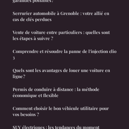
garanties possibles ?
Serrurier automobile à Grenoble : votre allié en
cas de clés perdues
Vente de voiture entre particuliers : quelles sont
les étapes à suivre ?
Comprendre et résoudre la panne de l'injection clio
3
Quels sont les avantages de louer une voiture en
ligne ?
Permis de conduire à distance : la méthode
économique et flexible
Comment choisir le bon véhicule utilitaire pour
vos besoins ?
SUV électriques : les tendances du moment