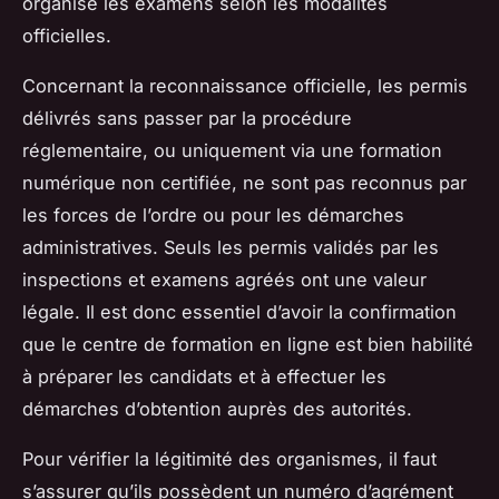
organise les examens selon les modalités
officielles.
Concernant la reconnaissance officielle, les permis
délivrés sans passer par la procédure
réglementaire, ou uniquement via une formation
numérique non certifiée, ne sont pas reconnus par
les forces de l’ordre ou pour les démarches
administratives. Seuls les permis validés par les
inspections et examens agréés ont une valeur
légale. Il est donc essentiel d’avoir la confirmation
que le centre de formation en ligne est bien habilité
à préparer les candidats et à effectuer les
démarches d’obtention auprès des autorités.
Pour vérifier la légitimité des organismes, il faut
s’assurer qu’ils possèdent un numéro d’agrément