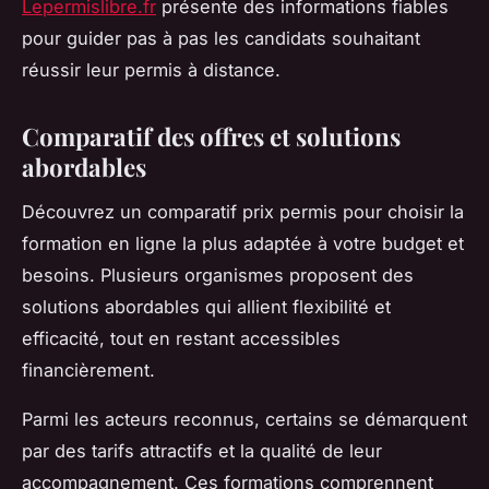
Lepermislibre.fr
présente des informations fiables
pour guider pas à pas les candidats souhaitant
réussir leur permis à distance.
Comparatif des offres et solutions
abordables
Découvrez un comparatif prix permis pour choisir la
formation en ligne la plus adaptée à votre budget et
besoins. Plusieurs organismes proposent des
solutions abordables qui allient flexibilité et
efficacité, tout en restant accessibles
financièrement.
Parmi les acteurs reconnus, certains se démarquent
par des tarifs attractifs et la qualité de leur
accompagnement. Ces formations comprennent