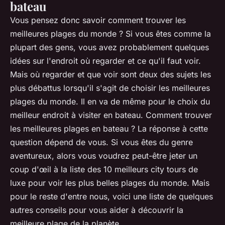
bateau
Vous pensez donc savoir comment trouver les
meilleures plages du monde ? Si vous êtes comme la
plupart des gens, vous avez probablement quelques
idées sur l'endroit où regarder et ce qu'il faut voir.
Mais où regarder et que voir sont deux des sujets les
plus débattus lorsqu'il s'agit de choisir les meilleures
plages du monde. Il en va de même pour le choix du
meilleur endroit à visiter en bateau. Comment trouver
les meilleures plages en bateau ? La réponse à cette
question dépend de vous. Si vous êtes du genre
aventureux, alors vous voudrez peut-être jeter un
coup d'œil à la liste des 10 meilleurs city tours de
luxe pour voir les plus belles plages du monde. Mais
pour le reste d'entre nous, voici une liste de quelques
autres conseils pour vous aider à découvrir la
meilleure plage de la planète.