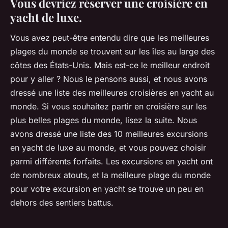
Vous devriez réserver une croisière en
yacht de luxe.
Vous avez peut-être entendu dire que les meilleures
plages du monde se trouvent sur les îles au large des
côtes des États-Unis. Mais est-ce le meilleur endroit
pour y aller ? Nous le pensons aussi, et nous avons
dressé une liste des meilleures croisières en yacht au
monde. Si vous souhaitez partir en croisière sur les
plus belles plages du monde, lisez la suite. Nous
avons dressé une liste des 10 meilleures excursions
en yacht de luxe au monde, et vous pouvez choisir
parmi différents forfaits. Les excursions en yacht ont
de nombreux atouts, et la meilleure plage du monde
pour votre excursion en yacht se trouve un peu en
dehors des sentiers battus.