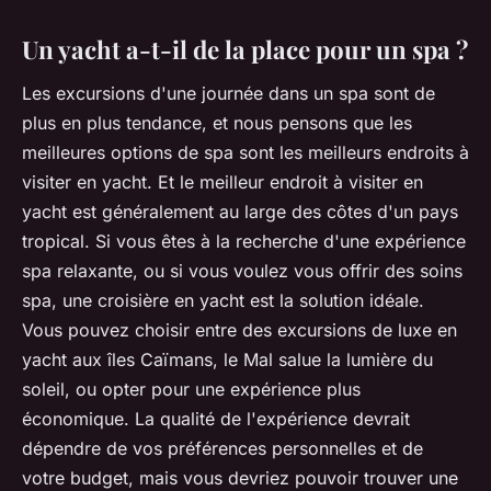
Un yacht a-t-il de la place pour un spa ?
Les excursions d'une journée dans un spa sont de
plus en plus tendance, et nous pensons que les
meilleures options de spa sont les meilleurs endroits à
visiter en yacht. Et le meilleur endroit à visiter en
yacht est généralement au large des côtes d'un pays
tropical. Si vous êtes à la recherche d'une expérience
spa relaxante, ou si vous voulez vous offrir des soins
spa, une croisière en yacht est la solution idéale.
Vous pouvez choisir entre des excursions de luxe en
yacht aux îles Caïmans, le Mal salue la lumière du
soleil, ou opter pour une expérience plus
économique. La qualité de l'expérience devrait
dépendre de vos préférences personnelles et de
votre budget, mais vous devriez pouvoir trouver une