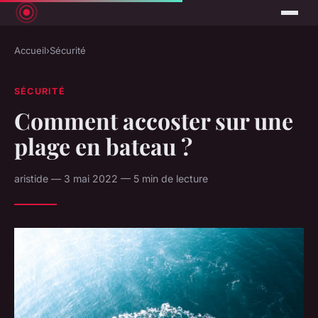
Accueil
›
Sécurité
SÉCURITÉ
Comment accoster sur une
plage en bateau ?
aristide — 3 mai 2022 — 5 min de lecture