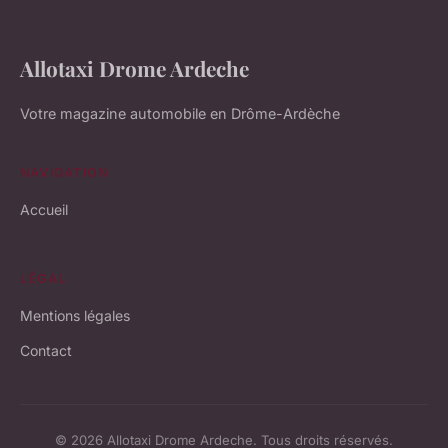
Allotaxi Drome Ardeche
Votre magazine automobile en Drôme-Ardèche
NAVIGATION
Accueil
LÉGAL
Mentions légales
Contact
© 2026 Allotaxi Drome Ardeche. Tous droits réservés.