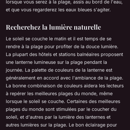
lorsque vous serez à la plage, assis au bord de l'eau,
et que vous regarderez les eaux bleues s'agiter.
Recherchez la lumière naturelle
Le soleil se couche le matin et il est temps de se
rendre à la plage pour profiter de la douce lumière.
La plupart des hôtels et stations balnéaires proposent
une lanterne lumineuse sur la plage pendant la
journée. La palette de couleurs de la lanterne est
généralement en accord avec l'ambiance de la plage.
La bonne combinaison de couleurs aidera les lecteurs
à repérer les meilleures plages du monde, même
lorsque le soleil se couche. Certaines des meilleures
plages du monde sont stimulées par le coucher du
soleil, et d'autres par la lumière des lanternes et
autres lumières sur la plage. Le bon éclairage pour