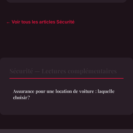
← Voir tous les articles Sécurité
Sécurité — Lectures complémentaires
Assurance pour une location de voiture : laquelle
choisir ?