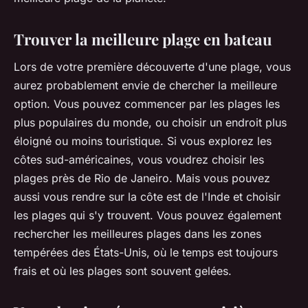
Trouver la meilleure plage en bateau
Lors de votre première découverte d'une plage, vous
aurez probablement envie de chercher la meilleure
option. Vous pouvez commencer par les plages les
plus populaires du monde, ou choisir un endroit plus
éloigné ou moins touristique. Si vous explorez les
côtes sud-américaines, vous voudrez choisir les
plages près de Rio de Janeiro. Mais vous pouvez
aussi vous rendre sur la côte est de l'Inde et choisir
les plages qui s'y trouvent. Vous pouvez également
rechercher les meilleures plages dans les zones
tempérées des États-Unis, où le temps est toujours
frais et où les plages sont souvent gelées.