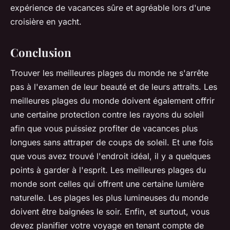
expérience de vacances sûre et agréable lors d'une
croisière en yacht.
Conclusion
Trouver les meilleures plages du monde ne s'arrête
pas à l'examen de leur beauté et de leurs attraits. Les
meilleures plages du monde doivent également offrir
une certaine protection contre les rayons du soleil
afin que vous puissiez profiter de vacances plus
longues sans attraper de coups de soleil. Et une fois
que vous avez trouvé l'endroit idéal, il y a quelques
points à garder à l'esprit. Les meilleures plages du
monde sont celles qui offrent une certaine lumière
naturelle. Les plages les plus lumineuses du monde
doivent être baignées le soir. Enfin, et surtout, vous
devez planifier votre voyage en tenant compte de