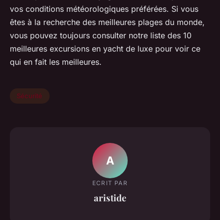
vos conditions météorologiques préférées. Si vous
êtes à la recherche des meilleures plages du monde,
vous pouvez toujours consulter notre liste des 10
meilleures excursions en yacht de luxe pour voir ce
qui en fait les meilleures.
Sécurité
A
ECRIT PAR
aristide