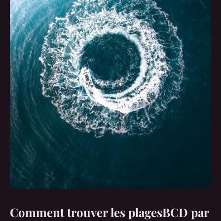
Comment trouver les plagesBCD par