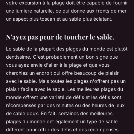
votre excursion à la plage doit être capable de fournir
une lumière naturelle, ce qui donne aux fronts de mer
un aspect plus toscan et au sable plus éclatant.
N'ayez pas peur de toucher le sable.
Le sable de la plupart des plages du monde est plutôt
dentissime. C'est probablement un bon signe que
vous ayez envie d'aller à la plage et que vous
cherchiez un endroit qui offre beaucoup de plaisir
avec le sable. Mais toutes les plages n'offrent pas un
plaisir facile avec le sable. Les meilleures plages du
monde offrent une variété de défis et les défis sont
récompensés par des minutes ou des heures de jeux
de sable doux. En fait, certaines des meilleures
plages du monde ont également un type de sable
différent pour offrir des défis et des récompenses.