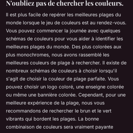
N'oubliez pas de chercher les couleurs.
Il est plus facile de repérer les meilleures plages du
monde lorsque le jeu de couleurs est au rendez-vous.
Vous pouvez commencer la journée avec quelques
schémas de couleurs pour vous aider à identifier les
meilleures plages du monde. Des plus colorées aux
plus monochromes, nous avons rassemblé les
meilleures couleurs de plage à rechercher. Il existe de
nombreux schémas de couleurs à choisir lorsqu'il
s'agit de choisir la couleur de plage parfaite. Vous
pouvez choisir un logo coloré, une enseigne colorée
ou même une bannière colorée. Cependant, pour une
meilleure expérience de la plage, nous vous
recommandons de rechercher le brun et le vert
vibrants qui bordent les plages. La bonne
combinaison de couleurs sera vraiment payante