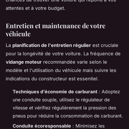
attentes et à votre budget.
Entretien et maintenance de votre
véhicule
La
planification de l'entretien régulier
est cruciale
pour la longévité de votre voiture. La fréquence de
vidange moteur
recommandée varie selon le
modèle et l'utilisation du véhicule mais suivre les
indications du constructeur est essentiel.
Techniques d'économie de carburant
: Adoptez
une conduite souple, utilisez le régulateur de
vitesse et vérifiez régulièrement la pression des
pneus pour réduire la consommation de carburant.
Conduite écoresponsable
: Minimisez les