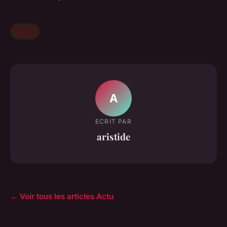
Actu
A
ECRIT PAR
aristide
← Voir tous les articles Actu