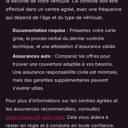
la sécurité de votre véhicule. Ce contrôle doit être
effectué dans un centre agréé, avec une fréquence
qui dépend de l'âge et du type de véhicule.
Documentation requise
: Présentez votre carte
grise, le procès-verbal du dernier contrôle
technique, et une attestation d'assurance valide.
Assurances auto
: Comparez les offres pour
trouver une couverture adaptée à vos besoins.
Une assurance responsabilité civile est minimale,
mais des garanties supplémentaires peuvent
s'avérer utiles.
Pour plus d'informations sur les centres agréés et
les assurances recommandées, consultez
https://www.26-auto.com/
. Cela vous aidera à
rester en règle et à conduire en toute confiance.