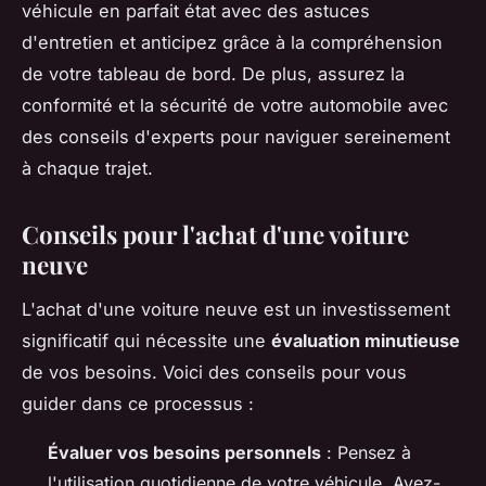
véhicule en parfait état avec des astuces
d'entretien et anticipez grâce à la compréhension
de votre tableau de bord. De plus, assurez la
conformité et la sécurité de votre automobile avec
des conseils d'experts pour naviguer sereinement
à chaque trajet.
Conseils pour l'achat d'une voiture
neuve
L'achat d'une voiture neuve est un investissement
significatif qui nécessite une
évaluation minutieuse
de vos besoins. Voici des conseils pour vous
guider dans ce processus :
Évaluer vos besoins personnels
: Pensez à
l'utilisation quotidienne de votre véhicule. Avez-