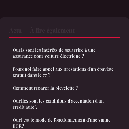
Actu — À lire également
Quels sont les intérêts de souscrire à une
assurance pour voiture électrique ?
Pourquoi faire appel aux prestations d'un épaviste
gratuit dans le 77 ?
Comment réparer la bicyclette ?
Quelles sont les conditions d'acceptation d'un
crédit auto ?
Quel est le mode de fonctionnement d'une vanne
EGR ?