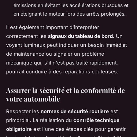
émissions en évitant les accélérations brusques et
en éteignant le moteur lors des arrêts prolongés.
Il est également important d'interpréter
correctement les
signaux du tableau de bord
. Un
voyant lumineux peut indiquer un besoin immédiat
de maintenance ou signaler un problème
mécanique qui, s'il n'est pas traité rapidement,
pourrait conduire à des réparations coûteuses.
Assurer la sécurité et la conformité de
votre automobile
Respecter les
normes de sécurité routière
est
primordial. La réalisation du
contrôle technique
obligatoire
est l'une des étapes clés pour garantir