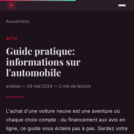
Accueil
›
Actu
ACTU
Guide pratique:
informations sur
l'automobile
aristide — 28 mai 2024 — 2 min de lecture
L'achat d'une voiture neuve est une aventure où
chaque choix compte : du financement aux avis en
ligne, ce guide vous éclaire pas à pas. Gardez votre