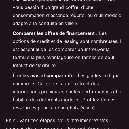
vous besoin d'un grand coffre, d'une
consommation d'essence réduite, ou d'un modèle
adapté à la conduite en ville ?
Comparer les offres de financement
: Les
options de crédit et de leasing sont nombreuses. Il
est essentiel de les comparer pour trouver la
formule la plus avantageuse en termes de coût
total et de flexibilité.
Lire les avis et comparatifs
: Les guides en ligne,
comme le "Guide de l'auto", offrent des
informations précieuses sur les performances et la
fiabilité des différents modèles. Profitez de ces
ressources pour faire un choix éclairé.
En suivant ces étapes, vous maximiserez vos
chances de trouver une voiture qui répond à vos