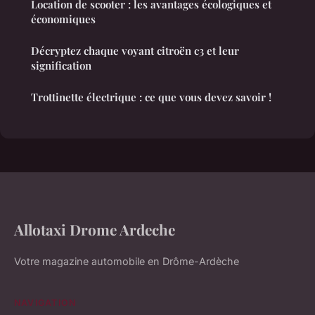
Location de scooter : les avantages écologiques et
économiques
Décryptez chaque voyant citroën c3 et leur
signification
Trottinette électrique : ce que vous devez savoir !
Allotaxi Drome Ardeche
Votre magazine automobile en Drôme-Ardèche
NAVIGATION