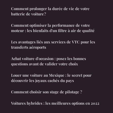
Comment prolonger la durée de vie de votre
batterie de voiture ?
Comment optimiser la performance de votre
moteur : les bienfaits d'un filtre à air de qualité
Les avantages liés aux services de VTC pour les
transferts aéroports
Achat voiture d'occasion : posez les bonnes
questions avant de valider votre choix
Louer une voiture au Mexique : le secret pour
découvrir les joyaux cachés du pays
Comment choisir son stage de pilotage ?
Voitures hybrides : les meilleures options en 2022