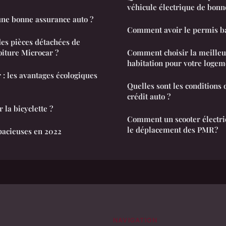
véhicule électrique de bonne
ne bonne assurance auto ?
Comment avoir le permis b
es pièces détachées de
oiture Microcar ?
Comment choisir la meilleu
habitation pour votre logem
 : les avantages écologiques
Quelles sont les conditions 
crédit auto ?
la bicyclette ?
Comment un scooter électri
le déplacement des PMR ?
spacieuses en 2022
NAVIGATION