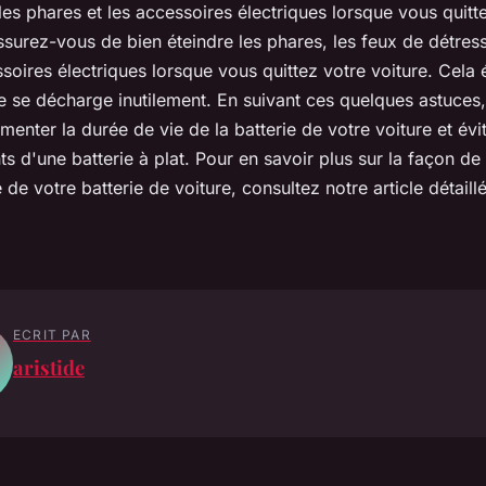
les phares et les accessoires électriques lorsque vous quitte
ssurez-vous de bien éteindre les phares, les feux de détress
soires électriques lorsque vous quittez votre voiture. Cela 
ne se décharge inutilement. En suivant ces quelques astuces
enter la durée de vie de la batterie de votre voiture et évit
 d'une batterie à plat. Pour en savoir plus sur la façon de
 de votre batterie de voiture, consultez notre article détaillé
ECRIT PAR
aristide