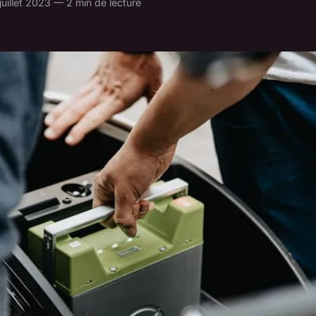
juillet 2023 — 2 min de lecture