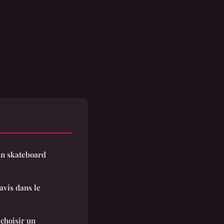
 un skateboard
avis dans le
 choisir un