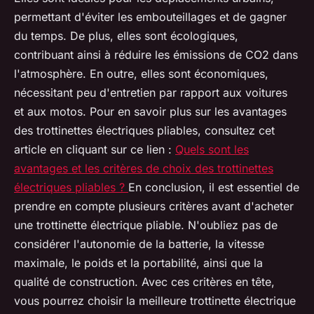
permettant d'éviter les embouteillages et de gagner
du temps. De plus, elles sont écologiques,
contribuant ainsi à réduire les émissions de CO2 dans
l'atmosphère. En outre, elles sont économiques,
nécessitant peu d'entretien par rapport aux voitures
et aux motos. Pour en savoir plus sur les avantages
des trottinettes électriques pliables, consultez cet
article en cliquant sur ce lien :
Quels sont les
avantages et les critères de choix des trottinettes
électriques pliables ?
En conclusion, il est essentiel de
prendre en compte plusieurs critères avant d'acheter
une trottinette électrique pliable. N'oubliez pas de
considérer l'autonomie de la batterie, la vitesse
maximale, le poids et la portabilité, ainsi que la
qualité de construction. Avec ces critères en tête,
vous pourrez choisir la meilleure trottinette électrique