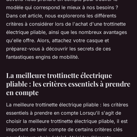
modèle qui correspond le mieux à nos besoins ?
Dans cet article, nous explorerons les différents
critères à considérer lors de l'achat d'une trottinette
électrique pliable, ainsi que les nombreux avantages
qu'elle offre. Alors, attachez votre casque et
préparez-vous à découvrir les secrets de ces
fantastiques engins de mobilité.
La meilleure trottinette électrique
pliable : les critères essentiels à prendre
en compte
La meilleure trottinette électrique pliable : les critères
essentiels à prendre en compte Lorsqu'il s'agit de
choisir la meilleure trottinette électrique pliable, il est
important de tenir compte de certains critères clés