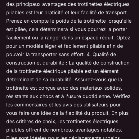
des principaux avantages des trottinettes électriques
pliables est leur praticité et leur facilité de transport.
Prenez en compte le poids de la trottinette lorsqu'elle
est pliée, cela déterminera si vous pourrez la porter
facilement ou la ranger dans un espace réduit. Optez
pour un modèle léger et facilement pliable afin de
pouvoir la transporter sans effort. 4. Qualité de
construction et durabilité : La qualité de construction
de la trottinette électrique pliable est un élément
déterminant de sa durabilité. Assurez-vous que la
trottinette est conçue avec des matériaux solides,
résistants aux chocs et à l'usure quotidienne. Vérifiez
les commentaires et les avis des utilisateurs pour
vous faire une idée de la fiabilité du produit. En plus
des critères de choix, les trottinettes électriques
pliables offrent de nombreux avantages notables.
Elles sont idéales pour les déplacements urbains,