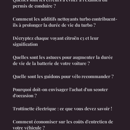
permis de conduire ?
Comment les additifs nettoyants turbo contribuent-
ils à prolonger la durée de vie du turbo ?
Décryptez chaque voyant citroën c3 et leur
signification
Quelles sont les astuces pour augmenter la durée
de vie de la batterie de votre voiture ?
Quelle sont les guidons pour vélo recommander ?
Pourquoi doit-on envisager l'achat d'un scooter
d'occasion ?
Trottinette électrique : ce que vous devez savoir !
Comment économiser sur les coûts d'entretien de
votre véhicule ?