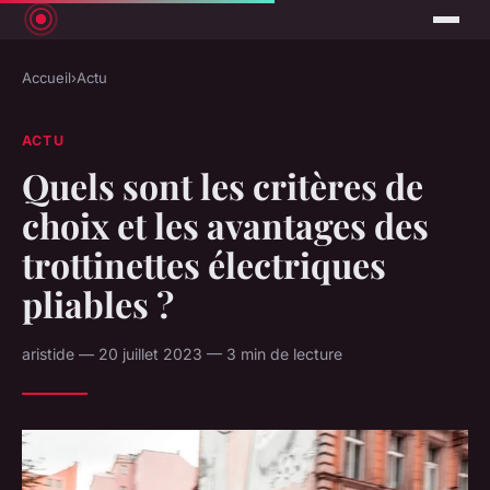
Accueil
›
Actu
ACTU
Quels sont les critères de
choix et les avantages des
trottinettes électriques
pliables ?
aristide — 20 juillet 2023 — 3 min de lecture