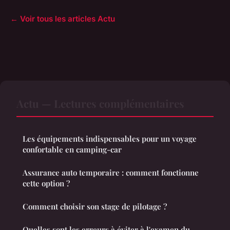
← Voir tous les articles Actu
Actu — Lectures complémentaires
Les équipements indispensables pour un voyage
confortable en camping-car
Assurance auto temporaire : comment fonctionne
cette option ?
Comment choisir son stage de pilotage ?
Quelles sont les erreurs à éviter à l'examen du