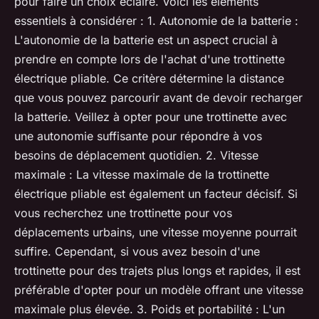
pour faire un choix éclairé. Voici les éléments
essentiels à considérer : 1. Autonomie de la batterie :
L'autonomie de la batterie est un aspect crucial à
prendre en compte lors de l'achat d'une trottinette
électrique pliable. Ce critère détermine la distance
que vous pouvez parcourir avant de devoir recharger
la batterie. Veillez à opter pour une trottinette avec
une autonomie suffisante pour répondre à vos
besoins de déplacement quotidien. 2. Vitesse
maximale : La vitesse maximale de la trottinette
électrique pliable est également un facteur décisif. Si
vous recherchez une trottinette pour vos
déplacements urbains, une vitesse moyenne pourrait
suffire. Cependant, si vous avez besoin d'une
trottinette pour des trajets plus longs et rapides, il est
préférable d'opter pour un modèle offrant une vitesse
maximale plus élevée. 3. Poids et portabilité : L'un