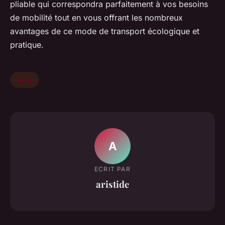
pliable qui correspondra parfaitement à vos besoins
de mobilité tout en vous offrant les nombreux
avantages de ce mode de transport écologique et
pratique.
Actu
A
ECRIT PAR
aristide