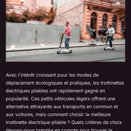
Avec l'intérêt croissant pour les modes de
déplacement écologiques et pratiques, les trottinettes
électriques pliables ont rapidement gagné en
popularité. Ces petits véhicules légers offrent une
alternative attrayante aux transports en commun et
aux voitures, mais comment choisir la meilleure
trottinette électrique pliable ? Quels critères de choix
devons-nous prendre en compte pour trouver le