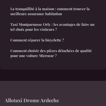
La tranquillité à la maison : comment trouver la
meilleure assurance habitation
Taxi Montparnasse Orly : les avantages de faire un
tel choix pour les visiteurs ?
Comment réparer la bicyclette ?
Comment choisir des pièces détachées de qualité
pour une voiture Microcar ?
Allotaxi Drome Ardeche