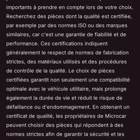
importants à prendre en compte lors de votre choix.
Recherchez des pièces dont la qualité est certifiée,
par exemple par des normes ISO ou des marques
similaires, car c'est une garantie de fiabilité et de
performance. Ces certifications indiquent
généralement le respect de normes de fabrication
strictes, des matériaux utilisés et des procédures
de contrôle de la qualité. Le choix de pièces
certifiées garantit non seulement une compatibilité
optimale avec le véhicule utilitaire, mais prolonge
également la durée de vie et réduit le risque de
défaillance ou d'endommagement. En obtenant un
certificat de qualité, les propriétaires de Microcar
peuvent choisir des pièces qui répondent à des
normes strictes afin de garantir la sécurité et les