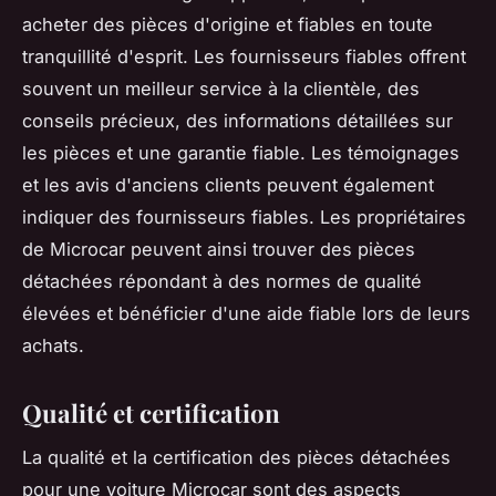
acheter des pièces d'origine et fiables en toute
tranquillité d'esprit. Les fournisseurs fiables offrent
souvent un meilleur service à la clientèle, des
conseils précieux, des informations détaillées sur
les pièces et une garantie fiable. Les témoignages
et les avis d'anciens clients peuvent également
indiquer des fournisseurs fiables. Les propriétaires
de Microcar peuvent ainsi trouver des pièces
détachées répondant à des normes de qualité
élevées et bénéficier d'une aide fiable lors de leurs
achats.
Qualité et certification
La qualité et la certification des pièces détachées
pour une voiture Microcar sont des aspects