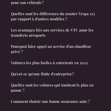
pour son véhicule ?
Quelles sont les différences du scooter Vespa 125
par rapport à d'autres modèles ?
Les avantages liés aux services de VTC pour les
transferts aéroports
Pourquoi faire appel au service d'un chauffeur
privé ?
Voitures les plus faciles à entretenir en 2022
Qu'est-ce qu'une flotte d'entreprise ?
Quelles sont les voitures qui tombent le plus en
panne ?
Comment choisir une bonne assurance auto ?