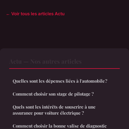
← Voir tous les articles Actu
Actu — Nos autres articles
Quelles sont les dépenses liées à l'automobile ?
Comment choisir son stage de pilotage ?
Quels sont les intérêts de souscrire à une
assurance pour voiture électrique ?
Comment choisir la bonne valise de diagnostic