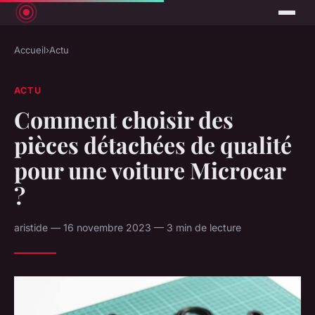
Accueil
›
Actu
ACTU
Comment choisir des
pièces détachées de qualité
pour une voiture Microcar
?
aristide — 16 novembre 2023 — 3 min de lecture