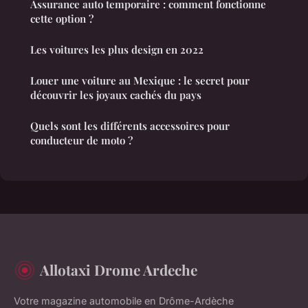
Assurance auto temporaire : comment fonctionne
cette option ?
Les voitures les plus design en 2022
Louer une voiture au Mexique : le secret pour
découvrir les joyaux cachés du pays
Quels sont les différents accessoires pour
conducteur de moto ?
Allotaxi Drome Ardeche
Votre magazine automobile en Drôme-Ardèche