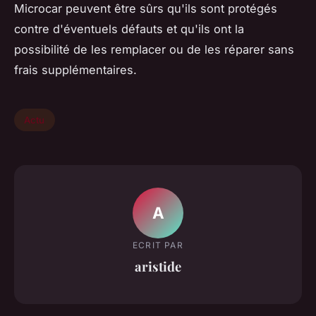
Microcar peuvent être sûrs qu'ils sont protégés
contre d'éventuels défauts et qu'ils ont la
possibilité de les remplacer ou de les réparer sans
frais supplémentaires.
Actu
A
ECRIT PAR
aristide