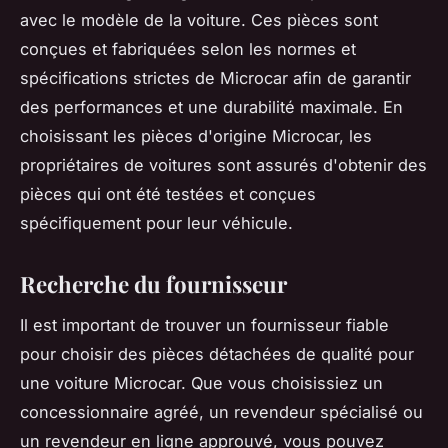
avec le modèle de la voiture. Ces pièces sont
conçues et fabriquées selon les normes et
spécifications strictes de Microcar afin de garantir
des performances et une durabilité maximale. En
choisissant les pièces d'origine Microcar, les
propriétaires de voitures sont assurés d'obtenir des
pièces qui ont été testées et conçues
spécifiquement pour leur véhicule.
Recherche du fournisseur
Il est important de trouver un fournisseur fiable
pour choisir des pièces détachées de qualité pour
une voiture Microcar. Que vous choisissiez un
concessionnaire agréé, un revendeur spécialisé ou
un revendeur en ligne approuvé, vous pouvez