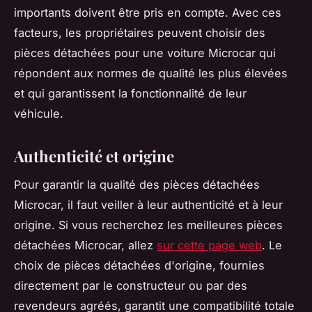
importants doivent être pris en compte. Avec ces
facteurs, les propriétaires peuvent choisir des
pièces détachées pour une voiture Microcar qui
répondent aux normes de qualité les plus élevées
et qui garantissent la fonctionnalité de leur
véhicule.
Authenticité et origine
Pour garantir la qualité des pièces détachées
Microcar, il faut veiller à leur authenticité et à leur
origine. Si vous recherchez les meilleures pièces
détachées Microcar, allez
sur cette page web
. Le
choix de pièces détachées d'origine, fournies
directement par le constructeur ou par des
revendeurs agréés, garantit une compatibilité totale