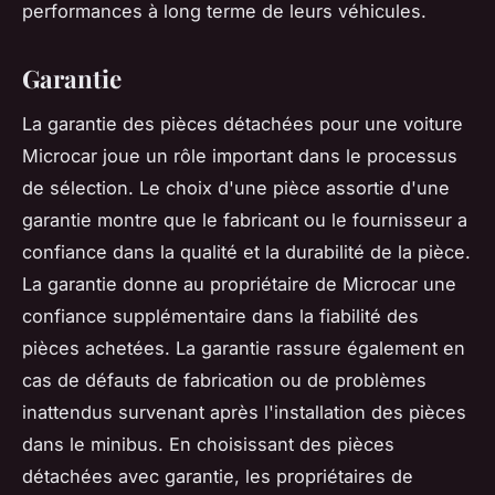
performances à long terme de leurs véhicules.
Garantie
La garantie des pièces détachées pour une voiture
Microcar joue un rôle important dans le processus
de sélection. Le choix d'une pièce assortie d'une
garantie montre que le fabricant ou le fournisseur a
confiance dans la qualité et la durabilité de la pièce.
La garantie donne au propriétaire de Microcar une
confiance supplémentaire dans la fiabilité des
pièces achetées. La garantie rassure également en
cas de défauts de fabrication ou de problèmes
inattendus survenant après l'installation des pièces
dans le minibus. En choisissant des pièces
détachées avec garantie, les propriétaires de