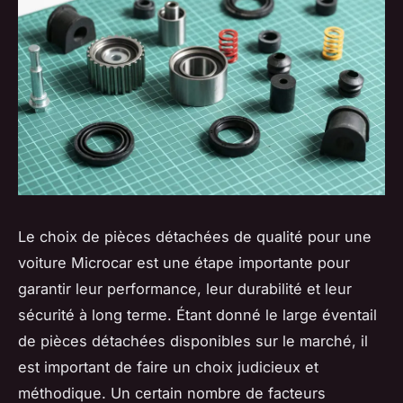
Le choix de pièces détachées de qualité pour une
voiture Microcar est une étape importante pour
garantir leur performance, leur durabilité et leur
sécurité à long terme. Étant donné le large éventail
de pièces détachées disponibles sur le marché, il
est important de faire un choix judicieux et
méthodique. Un certain nombre de facteurs