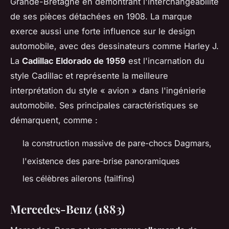
Grande-Bretagne en démontrant l'interchangeabilité
de ses pièces détachées en 1908. La marque
exerce aussi une forte influence sur le design
automobile, avec des dessinateurs comme Harley J.
La
Cadillac Eldorado de 1959
est l'incarnation du
style Cadillac et représente la meilleure
interprétation du style « avion » dans l'ingénierie
automobile. Ses principales caractéristiques se
démarquent, comme :
la construction massive de pare-chocs Dagmars,
l'existence des pare-brise panoramiques
les célèbres ailerons (tailfins)
Mercedes-Benz (1883)