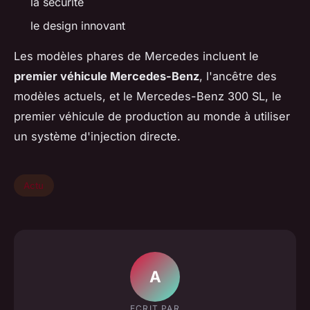
la sécurité
le design innovant
Les modèles phares de Mercedes incluent le
premier véhicule Mercedes-Benz
, l'ancêtre des
modèles actuels, et le Mercedes-Benz 300 SL, le
premier véhicule de production au monde à utiliser
un système d'injection directe.
Actu
A
ECRIT PAR