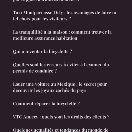
Taxi Montparnasse Orly : les avantages de faire un
tel choix pour les visiteurs ?
La tranquillité à la maison : comment trouver la
meilleure assurance habitation
Qui a inventer la bicyclette ?
Quelles sont les erreurs à éviter à l'examen du
permis de conduire ?
Louer une voiture au Mexique : le secret pour
découvrir les joyaux cachés du pays
Comment réparer la bicyclette ?
VTC Annecy : quels sont les droits des clients ?
Quelques actualités et tendances du monde de