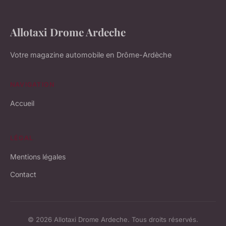
Allotaxi Drome Ardeche
Votre magazine automobile en Drôme-Ardèche
NAVIGATION
Accueil
LÉGAL
Mentions légales
Contact
© 2026 Allotaxi Drome Ardeche. Tous droits réservés.