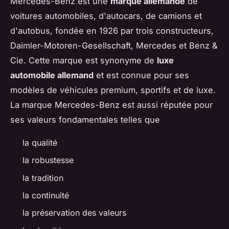
Mercedes-Benz est une
marque allemande
de
voitures automobiles, d'autocars, de camions et
d'autobus, fondée en 1926 par trois constructeurs,
Daimler-Motoren-Gesellschaft, Mercedes et Benz &
Cie. Cette marque est synonyme de
luxe
automobile allemand
et est connue pour ses
modèles de véhicules premium, sportifs et de luxe.
La marque Mercedes-Benz est aussi réputée pour
ses valeurs fondamentales telles que
la qualité
la robustesse
la tradition
la continuité
la préservation des valeurs