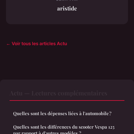
aristide
← Voir tous les articles Actu
Actu — Lectures complémentaires
Quelles sont les dépenses liées à l'automobile ?
Quelles sont les différences du scooter Vespa 125
par rapport à d'autres modèles ?