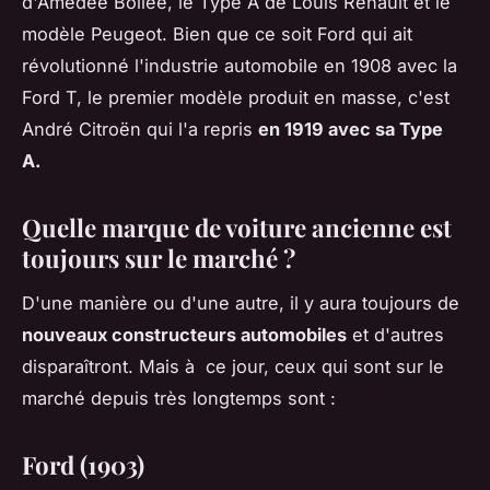
d'Amédée Bollée, le Type A de Louis Renault et le
modèle Peugeot. Bien que ce soit Ford qui ait
révolutionné l'industrie automobile en 1908 avec la
Ford T, le premier modèle produit en masse, c'est
André Citroën qui l'a repris
en 1919 avec sa Type
A.
Quelle marque de voiture ancienne est
toujours sur le marché ?
D'une manière ou d'une autre, il y aura toujours de
nouveaux constructeurs automobiles
et d'autres
disparaîtront. Mais à ce jour, ceux qui sont sur le
marché depuis très longtemps sont :
Ford (1903)