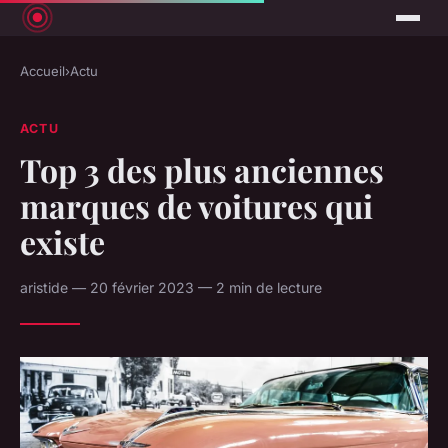
Accueil
›
Actu
ACTU
Top 3 des plus anciennes
marques de voitures qui
existe
aristide — 20 février 2023 — 2 min de lecture