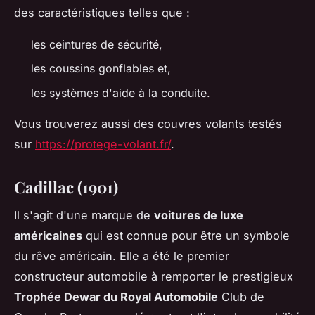
des caractéristiques telles que :
les ceintures de sécurité,
les coussins gonflables et,
les systèmes d'aide à la conduite.
Vous trouverez aussi des couvres volants testés
sur
https://protege-volant.fr/
.
Cadillac (1901)
Il s'agit d'une marque de
voitures de luxe
américaines
qui est connue pour être un symbole
du rêve américain. Elle a été le premier
constructeur automobile à remporter le prestigieux
Trophée Dewar du Royal Automobile
Club de