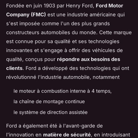
Fondée en juin 1903 par Henry Ford,
Ford Motor
Company (FMC)
est une industrie américaine qui
s'est imposée comme l'un des plus grands
constructeurs automobiles du monde. Cette marque
est connue pour sa qualité et ses technologies
innovantes et s'engage à offrir des véhicules de
qualité, conçus pour
répondre aux besoins des
clients
. Ford a développé des technologies qui ont
révolutionné l'industrie automobile, notamment
le moteur à combustion interne à 4 temps,
la chaîne de montage continue
le système de direction assistée
Ford a également été à l'avant-garde de
l'innovation en
matière de sécurité
, en introduisant