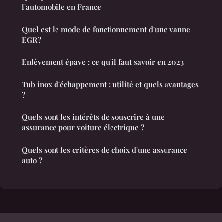
l'automobile en France
Quel est le mode de fonctionnement d'une vanne
EGR ?
Enlèvement épave : ce qu'il faut savoir en 2023
Tub inox d'échappement : utilité et quels avantages
?
Quels sont les intérêts de souscrire à une
assurance pour voiture électrique ?
Quels sont les critères de choix d'une assurance
auto ?