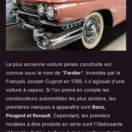
La plus ancienne voiture jamais construite est
connue sous le nom de "
Fardier
". Inventée par le
Français Joseph Cugnot en 1769, il s'agissait d'une
voiture à vapeur. Si l'on prend en compte les
constructeurs automobiles les plus anciens, les
premières marques à apparaître sont
Benz,
Peugeot et Renault
. Cependant, les premiers
modèles à être produits en série sont l'Obéissante