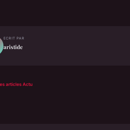
ECRIT PAR
aristide
es articles Actu