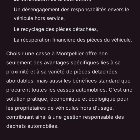
Un désengagement des responsabilités envers le
véhicule hors service,
Le recyclage des pièces détachées,
La récupération financière des pièces du véhicule.
Choisir une casse à Montpellier offre non
seulement des avantages spécifiques liés à sa
proximité et à sa variété de pièces détachées
abordables, mais aussi les bénéfices standard que
procurent toutes les casses automobiles. C'est une
solution pratique, économique et écologique pour
les propriétaires de véhicules hors d'usage,
contribuant ainsi à une gestion responsable des
déchets automobiles.