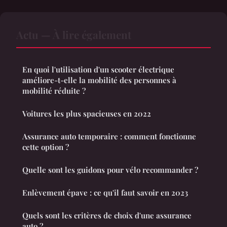
Actu — À lire également
En quoi l'utilisation d'un scooter électrique
améliore-t-elle la mobilité des personnes à
mobilité réduite ?
Voitures les plus spacieuses en 2022
Assurance auto temporaire : comment fonctionne
cette option ?
Quelle sont les guidons pour vélo recommander ?
Enlèvement épave : ce qu'il faut savoir en 2023
Quels sont les critères de choix d'une assurance
auto ?