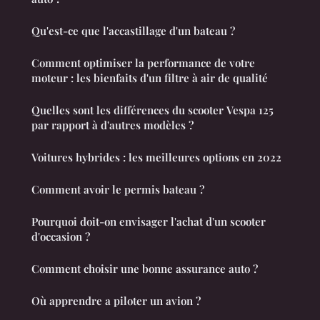
Qu'est-ce que l'accastillage d'un bateau ?
Comment optimiser la performance de votre
moteur : les bienfaits d'un filtre à air de qualité
Quelles sont les différences du scooter Vespa 125
par rapport à d'autres modèles ?
Voitures hybrides : les meilleures options en 2022
Comment avoir le permis bateau ?
Pourquoi doit-on envisager l'achat d'un scooter
d'occasion ?
Comment choisir une bonne assurance auto ?
Où apprendre a piloter un avion ?