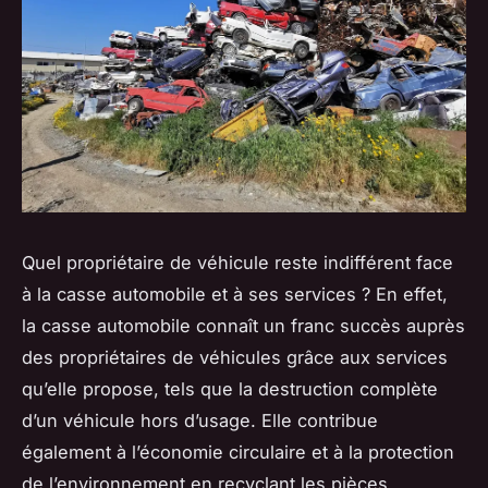
Quel propriétaire de véhicule reste indifférent face
à la casse automobile et à ses services ? En effet,
la casse automobile connaît un franc succès auprès
des propriétaires de véhicules grâce aux services
qu’elle propose, tels que la destruction complète
d’un véhicule hors d’usage. Elle contribue
également à l’économie circulaire et à la protection
de l’environnement en recyclant les pièces