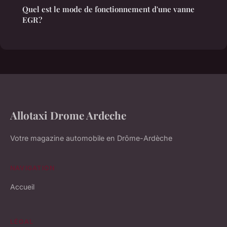
Quel est le mode de fonctionnement d'une vanne
EGR ?
Allotaxi Drome Ardeche
Votre magazine automobile en Drôme-Ardèche
NAVIGATION
Accueil
LÉGAL