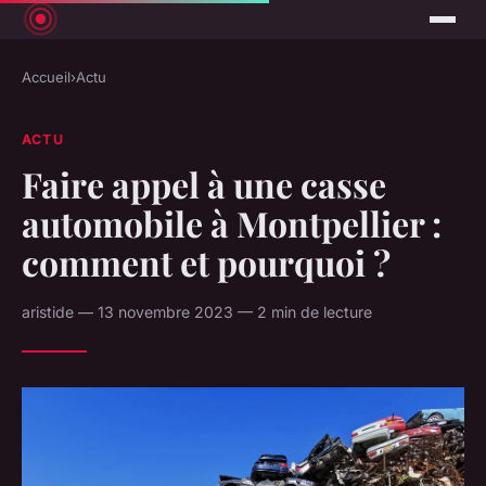
Accueil
›
Actu
ACTU
Faire appel à une casse
automobile à Montpellier :
comment et pourquoi ?
aristide — 13 novembre 2023 — 2 min de lecture