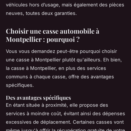
véhicules hors d’usage, mais également des pièces
neuves, toutes deux garanties.
Choisir une casse automobile à
Montpellier : pourquoi ?
Vous vous demandez peut-être pourquoi choisir
une casse à Montpellier plutôt qu'ailleurs. Eh bien,
la casse à Montpellier, en plus des services
communs à chaque casse, offre des avantages
spécifiques.
Des avantages spécifiques
En étant située à proximité, elle propose des
services à moindre coût, évitant ainsi des dépenses
excessives de déplacement. Certaines casses vont
même jusqu'à offrir la récupération gratuite de votre