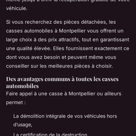
véhicule.
Si vous recherchez des pièces détachées, les
casses automobiles à Montpellier vous offrent un
large choix à des prix attractifs, tout en garantissant
une qualité élevée. Elles fournissent exactement ce
dont vous avez besoin et peuvent même vous
conseiller sur les meilleures pièces à choisir.
Des avantages communs à toutes les casses
automobiles
Faire appel à une casse à Montpellier ou ailleurs
permet :
La démolition intégrale de vos véhicules hors
d’usage,
La certification de la destruction,