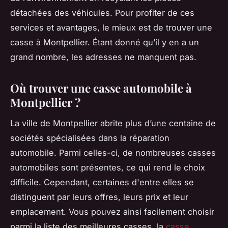
détachées des véhicules. Pour profiter de ces
services et avantages, le mieux est de trouver une
casse à Montpellier. Étant donné qu’il y en a un
grand nombre, les adresses ne manquent pas.
Où trouver une casse automobile à
Montpellier ?
La ville de Montpellier abrite plus d’une centaine de
sociétés spécialisées dans la réparation
automobile. Parmi celles-ci, de nombreuses casses
automobiles sont présentes, ce qui rend le choix
difficile. Cependant, certaines d'entre elles se
distinguent par leurs offres, leurs prix et leur
emplacement. Vous pouvez ainsi facilement choisir
parmi la liste des meilleures casses, la
casse