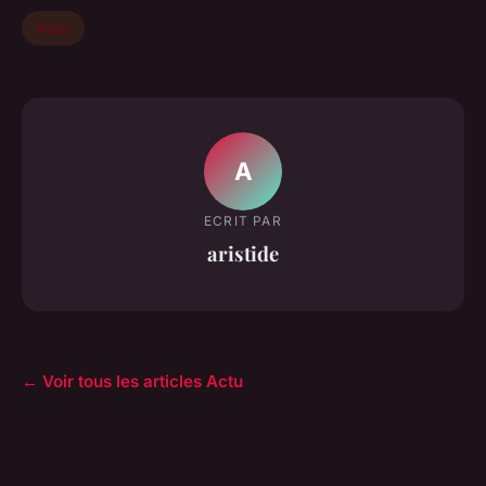
Actu
A
ECRIT PAR
aristide
← Voir tous les articles Actu