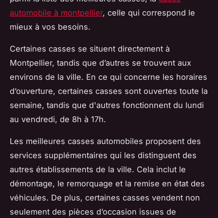
automobile à montpellier
, celle qui correspond le
mieux à vos besoins.
Certaines casses se situent directement à
Montpellier, tandis que d’autres se trouvent aux
environs de la ville. En ce qui concerne les horaires
d’ouverture, certaines casses sont ouvertes toute la
semaine, tandis que d'autres fonctionnent du lundi
au vendredi, de 8h à 17h.
Les meilleures casses automobiles proposent des
services supplémentaires qui les distinguent des
autres établissements de la ville. Cela inclut le
démontage, le remorquage et la remise en état des
véhicules. De plus, certaines casses vendent non
seulement des pièces d’occasion issues de