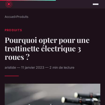
Accueil
›
Produits
PRODUITS
Pourquoi opter pour une
trottinette électrique 3
roues ?
aristide — 11 janvier 2023 — 2 min de lecture