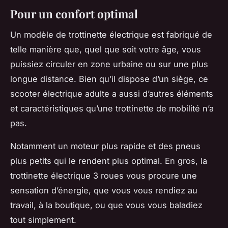
Pour un confort optimal
Un modèle de trottinette électrique est fabriqué de
telle manière que, quel que soit votre âge, vous
puissiez circuler en zone urbaine ou sur une plus
longue distance. Bien qu’il dispose d’un siège, ce
scooter électrique adulte a aussi d’autres éléments
et caractéristiques qu’une trottinette de mobilité n’a
pas.
Notamment un moteur plus rapide et des pneus
plus petits qui le rendent plus optimal. En gros, la
trottinette électrique 3 roues vous procure une
sensation d’énergie, que vous vous rendiez au
travail, à la boutique, ou que vous vous baladiez
tout simplement.