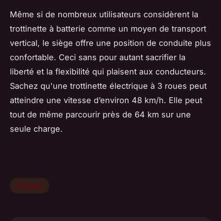
Même si de nombreux utilisateurs considèrent la
trottinette à batterie comme un moyen de transport
vertical, le siège offre une position de conduite plus
confortable. Ceci sans pour autant sacrifier la
liberté et la flexibilité qui plaisent aux conducteurs.
Sachez qu'une trottinette électrique à 3 roues peut
atteindre une vitesse d’environ 48 km/h. Elle peut
tout de même parcourir près de 64 km sur une
seule charge.
Produits