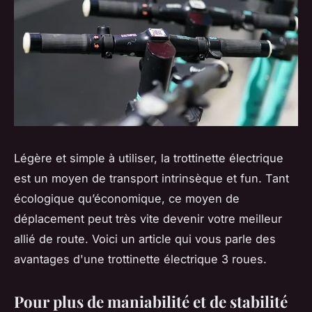
Légère et simple à utiliser, la trottinette électrique
est un moyen de transport intrinsèque et fun. Tant
écologique qu’économique, ce moyen de
déplacement peut très vite devenir votre meilleur
allié de route. Voici un article qui vous parle des
avantages d'une trottinette électrique 3 roues.
Pour plus de maniabilité et de stabilité