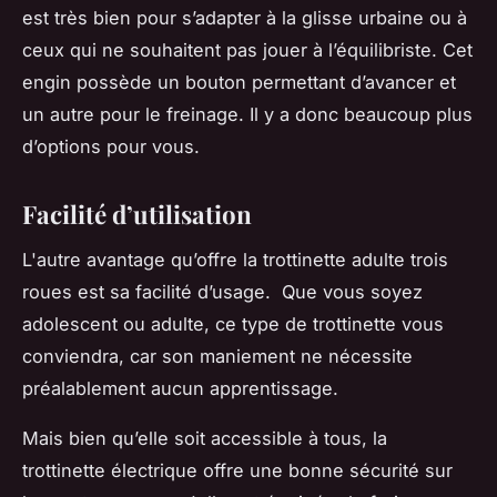
est très bien pour s’adapter à la glisse urbaine ou à
ceux qui ne souhaitent pas jouer à l’équilibriste. Cet
engin possède un bouton permettant d’avancer et
un autre pour le freinage. Il y a donc beaucoup plus
d’options pour vous.
Facilité d’utilisation
L'autre avantage qu’offre la trottinette adulte trois
roues est sa facilité d’usage. Que vous soyez
adolescent ou adulte, ce type de trottinette vous
conviendra, car son maniement ne nécessite
préalablement aucun apprentissage.
Mais bien qu’elle soit accessible à tous, la
trottinette électrique offre une bonne sécurité sur