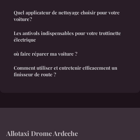
Quel applicateur de nettoyage choisir pour votre
voiture ?
Les antivols indispensables pour votre trottinette
électrique
où faire réparer ma voiture ?
Comment utiliser et entretenir efficacement un
finisseur de route ?
Allotaxi Drome Ardeche