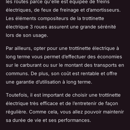
les routes parce qu'elle est équipée de freins
électriques, de feux de freinage et d’amortisseurs.
Les éléments compositeurs de la trottinette
électrique 3 roues assurent une grande sérénité
lors de son usage.
Par ailleurs, opter pour une trottinette électrique à
long terme vous permet d’effectuer des économies
sur le carburant ou sur le montant des transports en
communs. De plus, son coût est rentable et offre
une garantie d’utilisation à long terme.
Toutefois, il est important de choisir une trottinette
électrique très efficace et de l’entretenir de façon
régulière. Comme cela, vous allez pouvoir maintenir
sa durée de vie et ses performances.