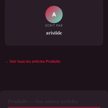
A
ECRIT PAR
aristide
← Voir tous les articles Produits
Produits — Nos autres articles