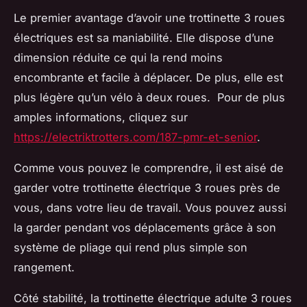
Le premier avantage d’avoir une trottinette 3 roues
électriques est sa maniabilité. Elle dispose d’une
dimension réduite ce qui la rend moins
encombrante et facile à déplacer. De plus, elle est
plus légère qu’un vélo à deux roues. Pour de plus
amples informations, cliquez sur
https://electriktrotters.com/187-pmr-et-senior
.
Comme vous pouvez le comprendre, il est aisé de
garder votre trottinette électrique 3 roues près de
vous, dans votre lieu de travail. Vous pouvez aussi
la garder pendant vos déplacements grâce à son
système de pliage qui rend plus simple son
rangement.
Côté stabilité, la trottinette électrique adulte 3 roues