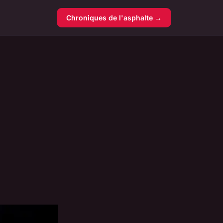
Chroniques de l'asphalte →